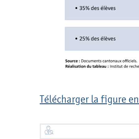
Télécharger la figure en