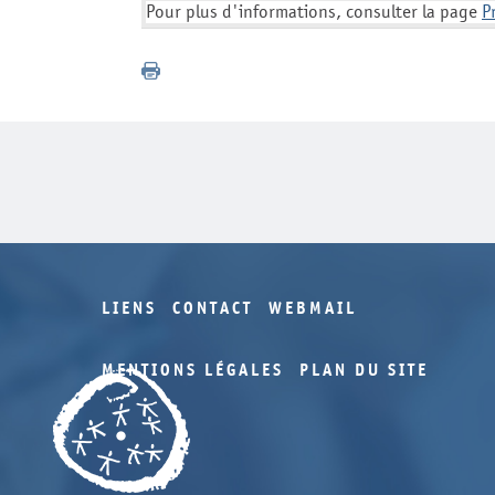
Pour plus d'informations, consulter la page
P
LIENS
CONTACT
WEBMAIL
MENTIONS LÉGALES
PLAN DU SITE