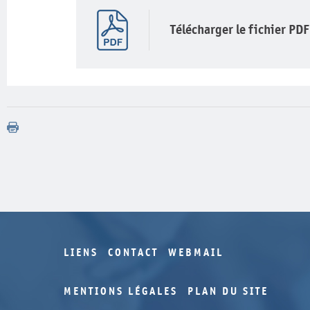
Télécharger le fichier PDF
LIENS
CONTACT
WEBMAIL
MENTIONS LÉGALES
PLAN DU SITE