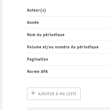
Auteur(s)
Année
Nom du périodique
Volume et/ou numéro du périodique
Pagination
Norme APA
AJOUTER À MA LISTE