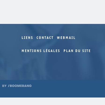
LIENS
CONTACT
WEBMAIL
MENTIONS LÉGALES
PLAN DU SITE