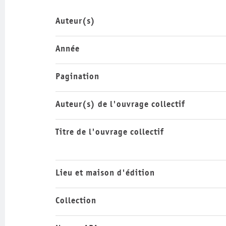
Auteur(s)
Année
Pagination
Auteur(s) de l'ouvrage collectif
Titre de l'ouvrage collectif
Lieu et maison d'édition
Collection