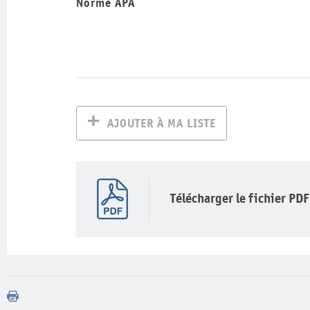
Norme APA
AJOUTER À MA LISTE
Télécharger le fichier PDF