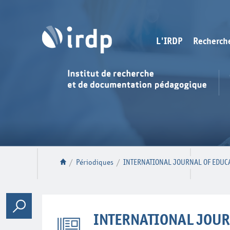
L'IRDP
Recherch
/
Périodiques
/
INTERNATIONAL JOURNAL OF EDUC
INTERNATIONAL JOUR