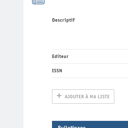
Descriptif
Editeur
ISSN
AJOUTER À MA LISTE
Bulletinage