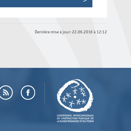
Dernière mise à jour: 22.06.2016 à 12:12