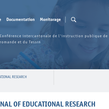
e
Documentation
Monitorage
Conférence intercantonale de l'instruction publique de 
romande et du Tessin
ATIONAL RESEARCH
NAL OF EDUCATIONAL RESEARCH