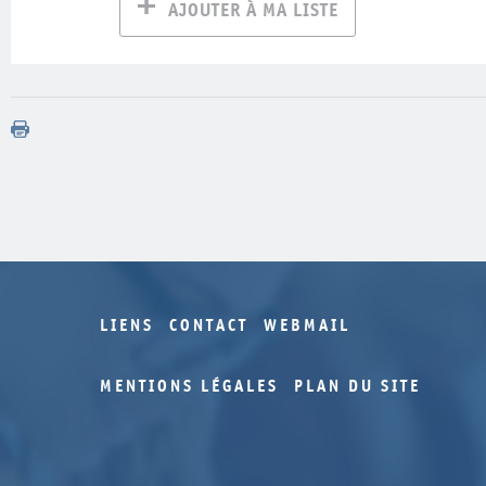
AJOUTER À MA LISTE
LIENS
CONTACT
WEBMAIL
MENTIONS LÉGALES
PLAN DU SITE