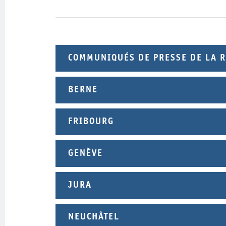
COMMUNIQUÉS DE PRESSE DE LA 
BERNE
FRIBOURG
GENÈVE
JURA
NEUCHÂTEL