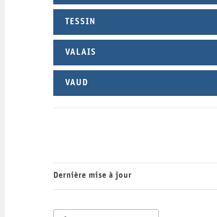
TESSIN
VALAIS
VAUD
Dernière mise à jour