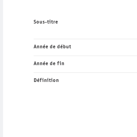
Sous-titre
Année de début
Année de fin
Définition