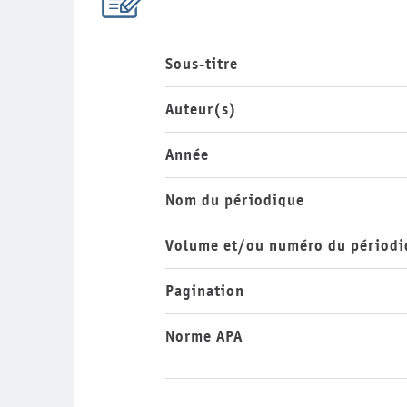
Sous-titre
Auteur(s)
Année
Nom du périodique
Volume et/ou numéro du périodi
Pagination
Norme APA