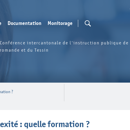
e
Documentation
Monitorage
Conférence intercantonale de l'instruction publique de 
romande et du Tessin
mation ?
exité : quelle formation ?