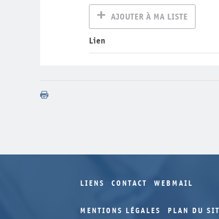
AJOUTER À MA LISTE
Lien
LIENS
CONTACT
WEBMAIL
MENTIONS LÉGALES
PLAN DU SI