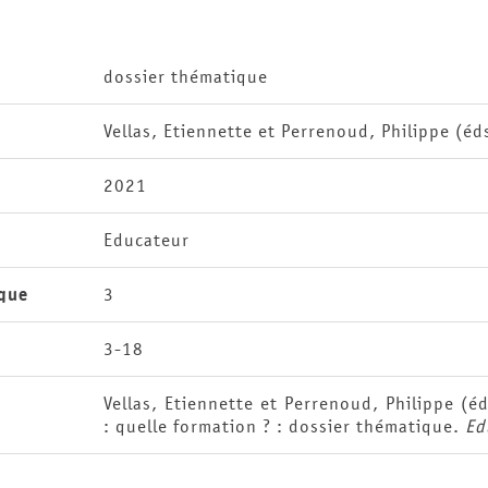
dossier thématique
Vellas, Etiennette et Perrenoud, Philippe (éd
2021
Educateur
que
3
3-18
Vellas, Etiennette et Perrenoud, Philippe (é
: quelle formation ? : dossier thématique.
Ed