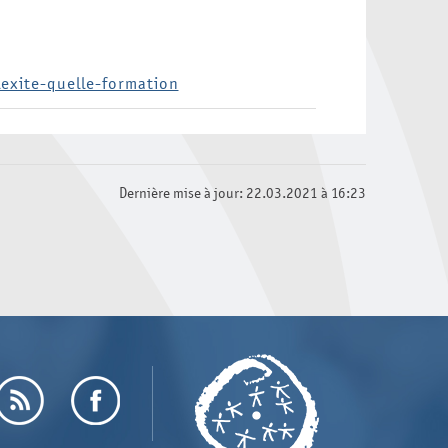
exite-quelle-formation
Dernière mise à jour: 22.03.2021 à 16:23