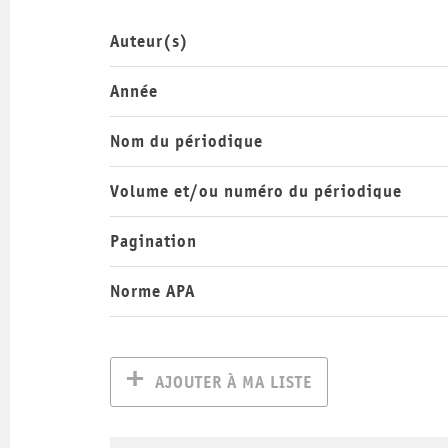
Auteur(s)
Année
Nom du périodique
Volume et/ou numéro du périodique
Pagination
Norme APA
AJOUTER À MA LISTE