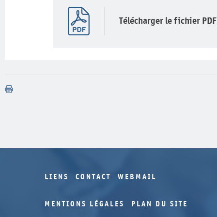
Télécharger le fichier PDF
LIENS
CONTACT
WEBMAIL
MENTIONS LÉGALES
PLAN DU SITE