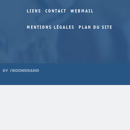
LIENS
CONTACT
WEBMAIL
MENTIONS LÉGALES
PLAN DU SITE