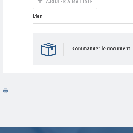
AJOUTER À MA LISTE
Lien
Commander le document