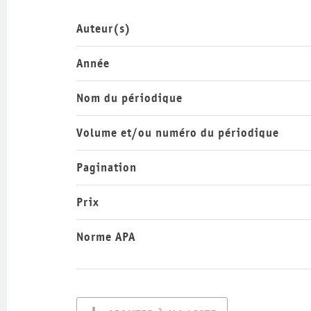
Auteur(s)
Année
Nom du périodique
Volume et/ou numéro du périodique
Pagination
Prix
Norme APA