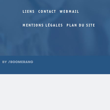
LIENS
CONTACT
WEBMAIL
MENTIONS LÉGALES
PLAN DU SITE