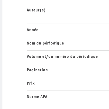
Auteur(s)
Année
Nom du périodique
Volume et/ou numéro du périodique
Pagination
Prix
Norme APA