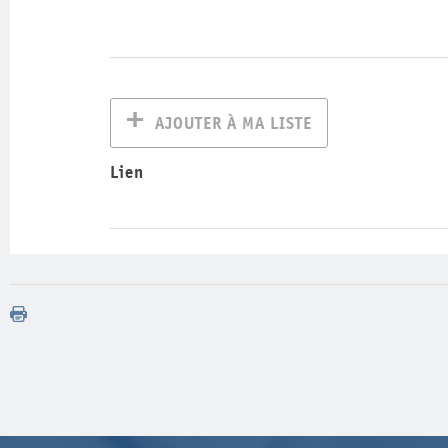
AJOUTER À MA LISTE
Lien