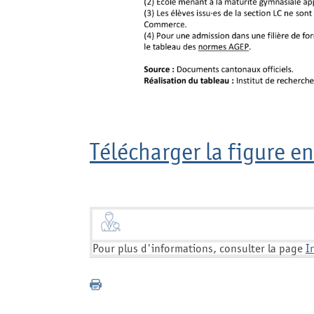
Télécharger la figure en
Pour plus d'informations, consulter la page
I