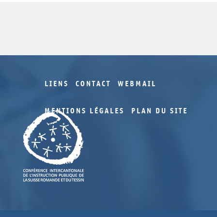
LIENS
CONTACT
WEBMAIL
MENTIONS LÉGALES
PLAN DU SITE