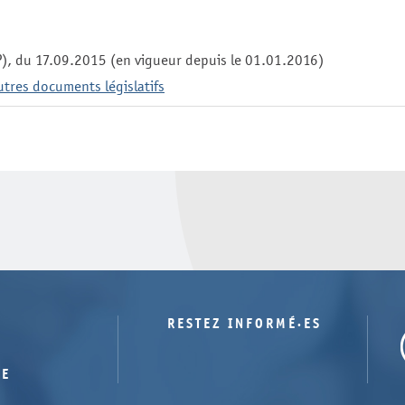
), du 17.09.2015 (en vigueur depuis le 01.01.2016)
utres documents législatifs
RESTEZ INFORMÉ·ES
TE