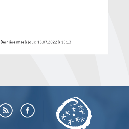
Dernière mise à jour: 13.07.2022 à 15:13