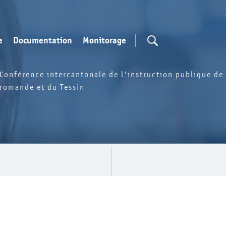
e
Documentation
Monitorage
Conférence intercantonale de l'instruction publique de 
romande et du Tessin