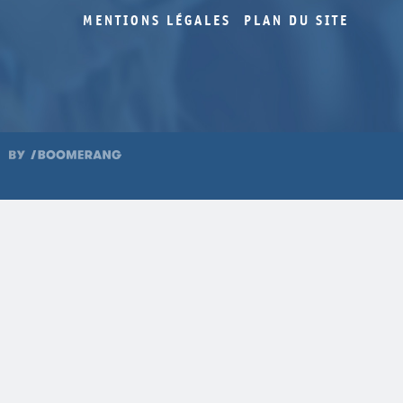
MENTIONS LÉGALES
PLAN DU SITE