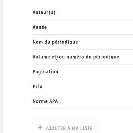
Auteur(s)
Année
Nom du périodique
Volume et/ou numéro du périodique
Pagination
Prix
Norme APA
AJOUTER À MA LISTE