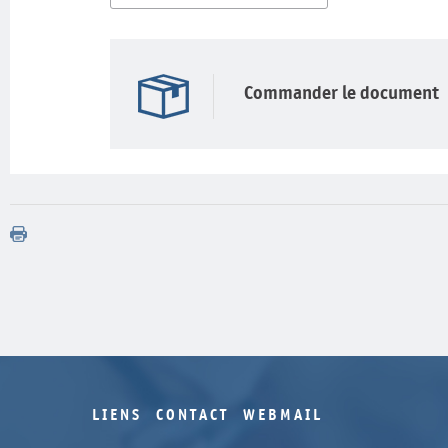
Commander le document
LIENS
CONTACT
WEBMAIL