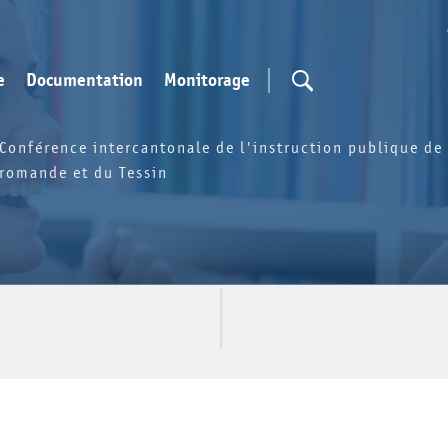
e
Documentation
Monitorage
Conférence intercantonale de l'instruction publique de 
romande et du Tessin