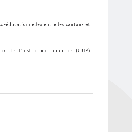
co-éducationnelles entre les cantons et
ux de l'instruction publique (CDIP)