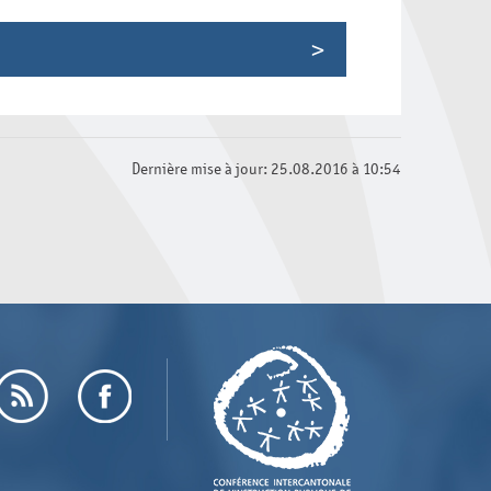
Dernière mise à jour: 25.08.2016 à 10:54