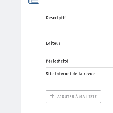
Descriptif
Editeur
Périodicité
Site internet de la revue
AJOUTER À MA LISTE