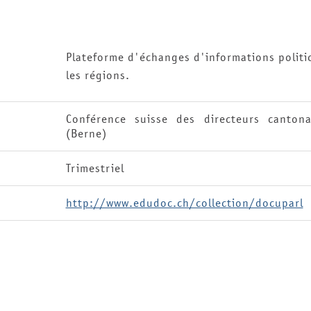
Plateforme d'échanges d'informations politi
les régions.
Conférence suisse des directeurs cantona
(Berne)
Trimestriel
http://www.edudoc.ch/collection/docuparl