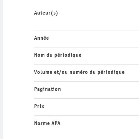
Auteur(s)
Année
Nom du périodique
Volume et/ou numéro du périodique
Pagination
Prix
Norme APA