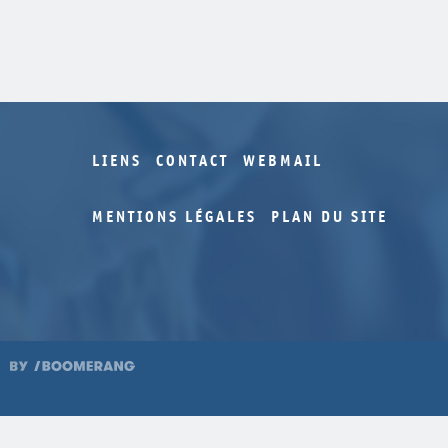
LIENS
CONTACT
WEBMAIL
MENTIONS LÉGALES
PLAN DU SITE