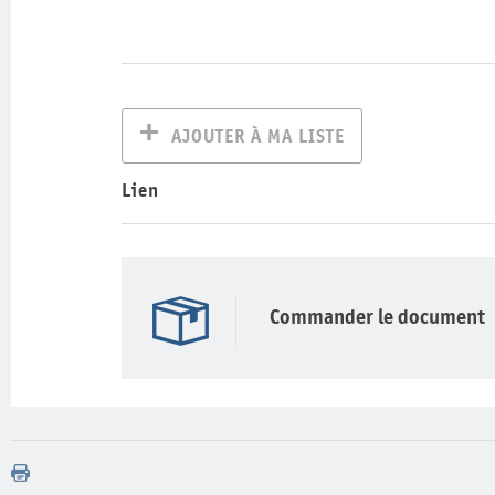
AJOUTER À MA LISTE
Lien
Commander le document