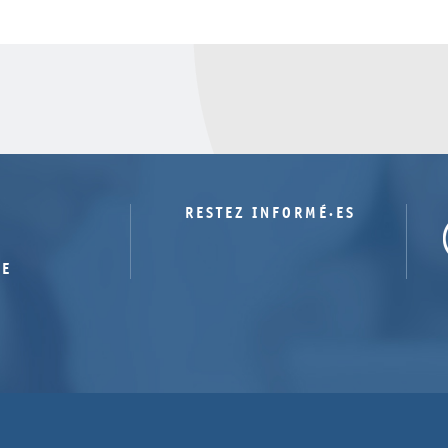
RESTEZ INFORMÉ·ES
TE