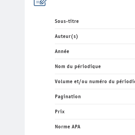
Sous-titre
Auteur(s)
Année
Nom du périodique
Volume et/ou numéro du périodi
Pagination
Prix
Norme APA