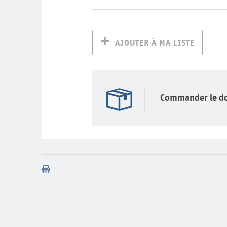
AJOUTER À MA LISTE
Commander le d