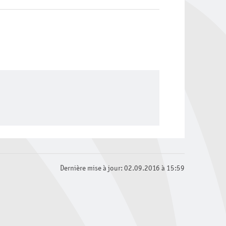
Dernière mise à jour: 02.09.2016 à 15:59