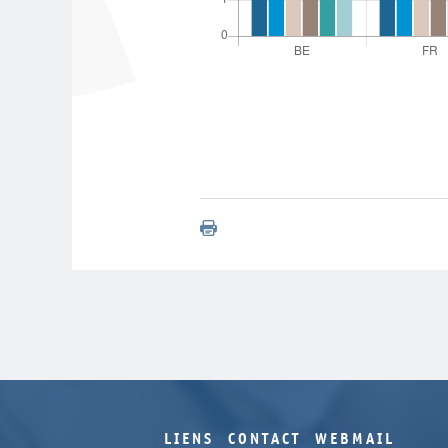
LIENS
CONTACT
WEBMAIL