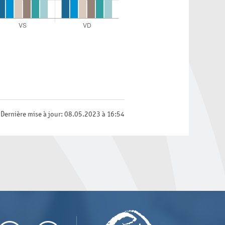
Dernière mise à jour: 08.05.2023 à 16:54