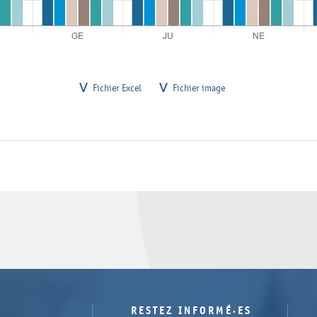
Fichier Excel
Fichier image
RESTEZ INFORMÉ·ES