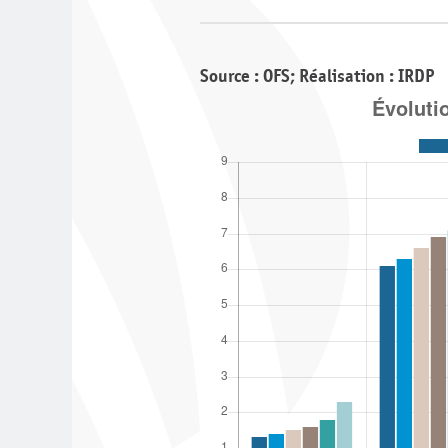
Source : OFS; Réalisation : IRDP