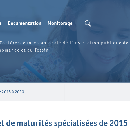
e
Documentation
Monitorage
Conférence intercantonale de l'instruction publique de 
romande et du Tessin
de 2015 à 2020
et de maturités spécialisées de 2015