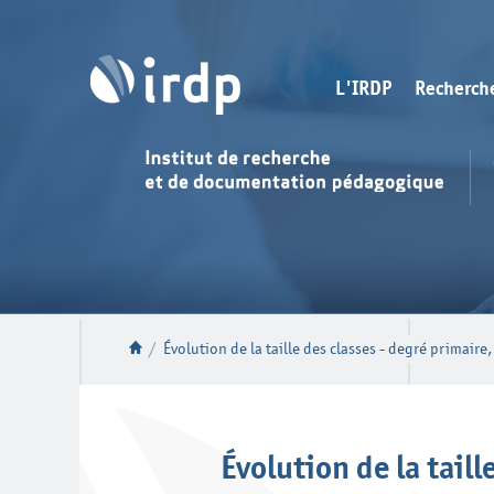
L'IRDP
Recherch
/
Évolution de la taille des classes - degré primaire
Évolution de la tail