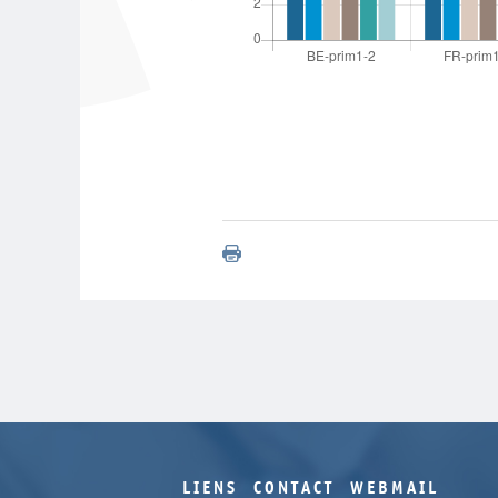
LIENS
CONTACT
WEBMAIL