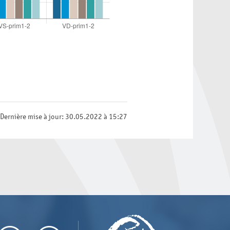
Dernière mise à jour: 30.05.2022 à 15:27