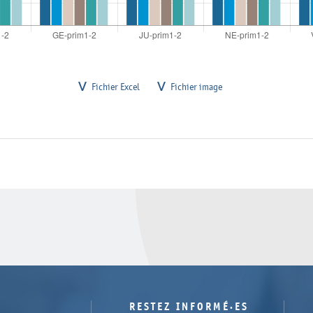
Fichier Excel
Fichier image
RESTEZ INFORMÉ·ES