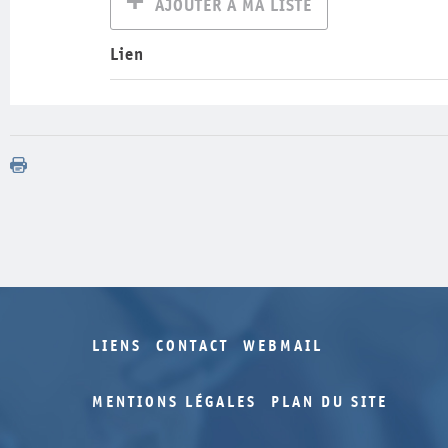
AJOUTER À MA LISTE
Lien
LIENS
CONTACT
WEBMAIL
MENTIONS LÉGALES
PLAN DU SITE