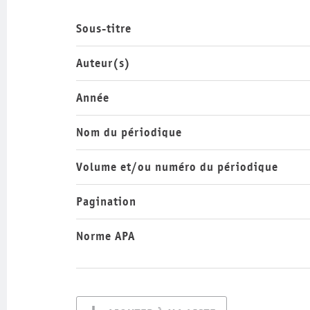
Sous-titre
Auteur(s)
Année
Nom du périodique
Volume et/ou numéro du périodique
Pagination
Norme APA