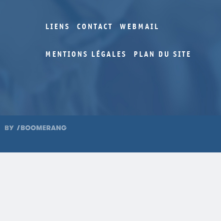
LIENS
CONTACT
WEBMAIL
MENTIONS LÉGALES
PLAN DU SITE