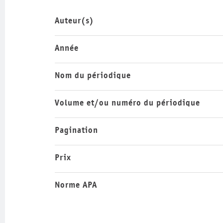
Auteur(s)
Année
Nom du périodique
Volume et/ou numéro du périodique
Pagination
Prix
Norme APA