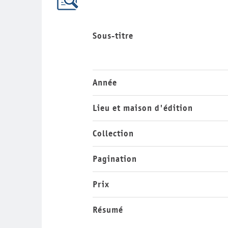
Sous-titre
Année
Lieu et maison d'édition
Collection
Pagination
Prix
Résumé