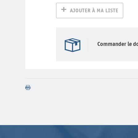
AJOUTER À MA LISTE
Commander le d