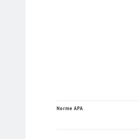
Norme APA