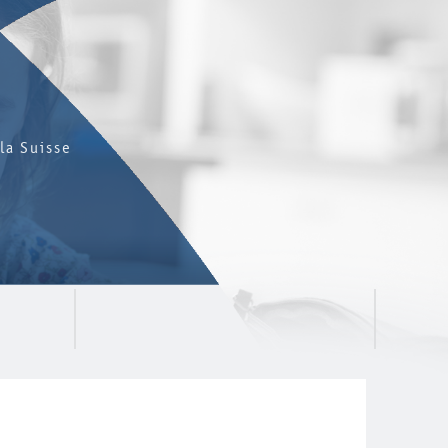
la Suisse