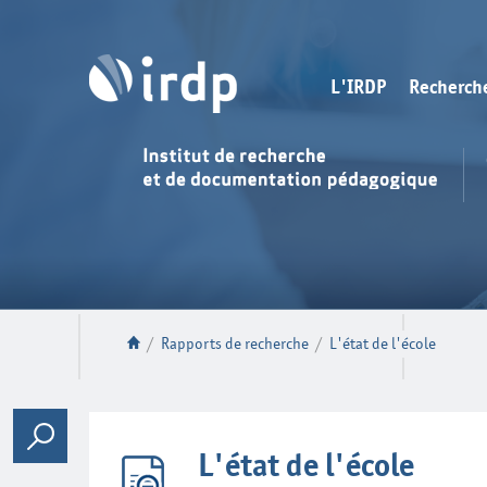
L'IRDP
Recherch
/
Rapports de recherche
/
L'état de l'école
L'état de l'école