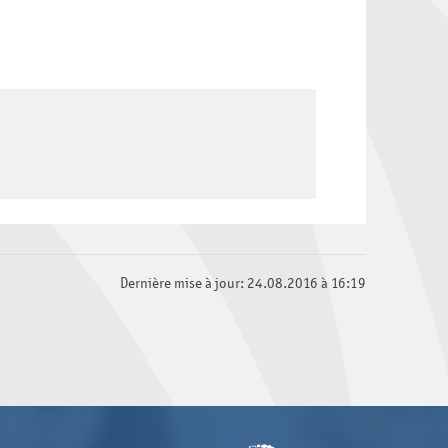
Dernière mise à jour: 24.08.2016 à 16:19