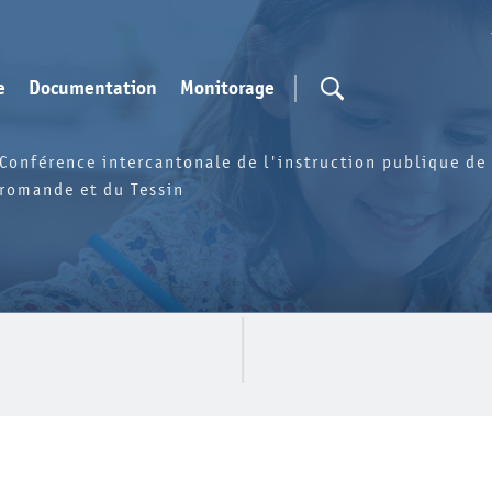
e
Documentation
Monitorage
Conférence intercantonale de l'instruction publique de 
romande et du Tessin