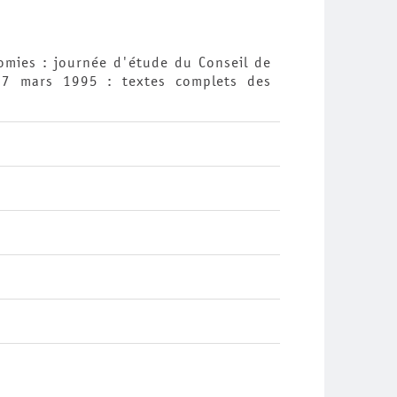
omies : journée d'étude du Conseil de
le 7 mars 1995 : textes complets des