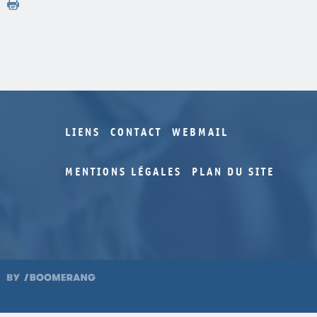
LIENS
CONTACT
WEBMAIL
MENTIONS LÉGALES
PLAN DU SITE