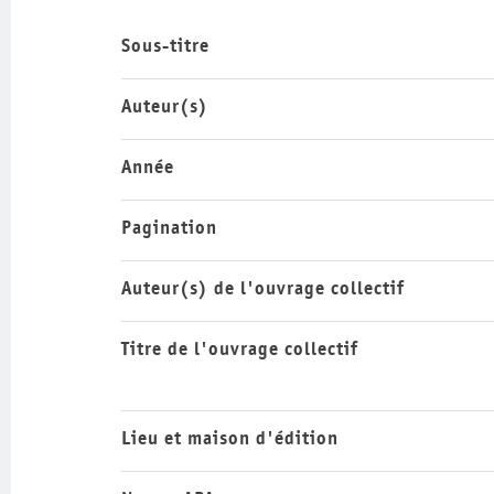
Sous-titre
Auteur(s)
Année
Pagination
Auteur(s) de l'ouvrage collectif
Titre de l'ouvrage collectif
Lieu et maison d'édition