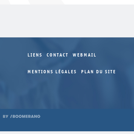
LIENS
CONTACT
WEBMAIL
MENTIONS LÉGALES
PLAN DU SITE