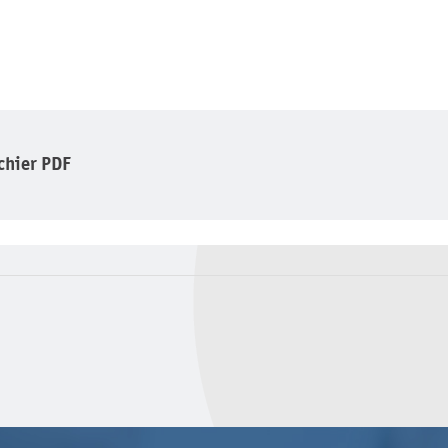
ichier PDF