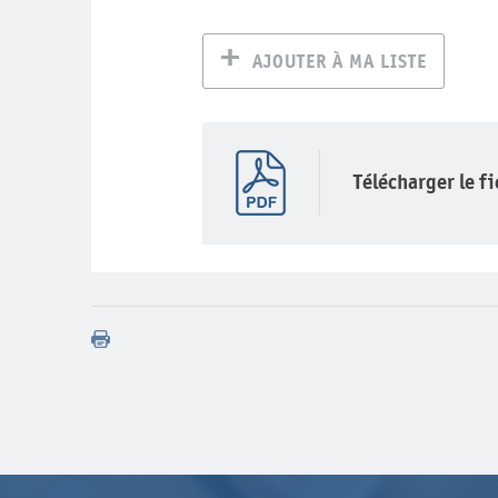
AJOUTER À MA LISTE
Télécharger le f