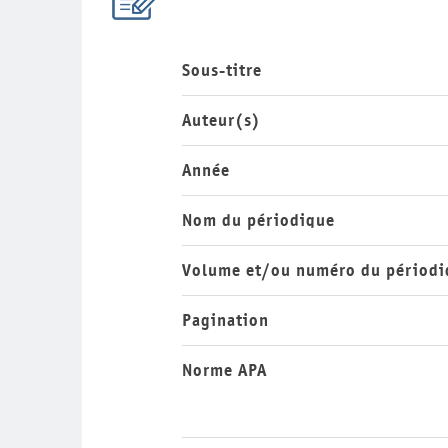
Sous-titre
Auteur(s)
Année
Nom du périodique
Volume et/ou numéro du périodi
Pagination
Norme APA