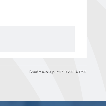
Dernière mise à jour: 07.07.2022 à 17:02