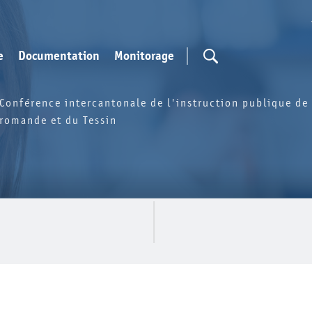
e
Documentation
Monitorage
Conférence intercantonale de l'instruction publique de 
romande et du Tessin