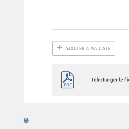
AJOUTER À MA LISTE
Télécharger le f