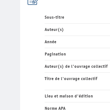
Sous-titre
Auteur(s)
Année
Pagination
Auteur(s) de l'ouvrage collectif
Titre de l'ouvrage collectif
Lieu et maison d'édition
Norme APA