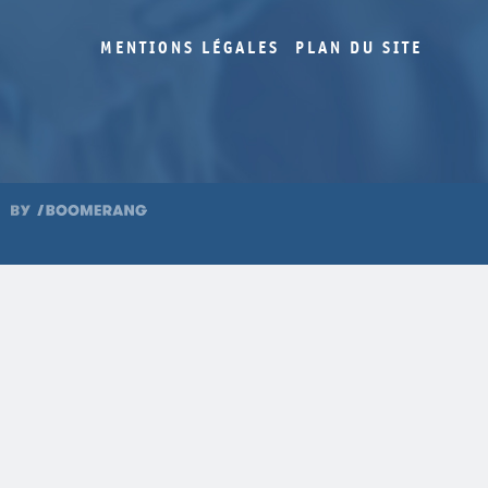
MENTIONS LÉGALES
PLAN DU SITE