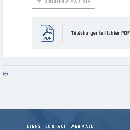
AJOUTER À MA LISTE
Télécharger le fichier PDF
LIENS
CONTACT
WEBMAIL