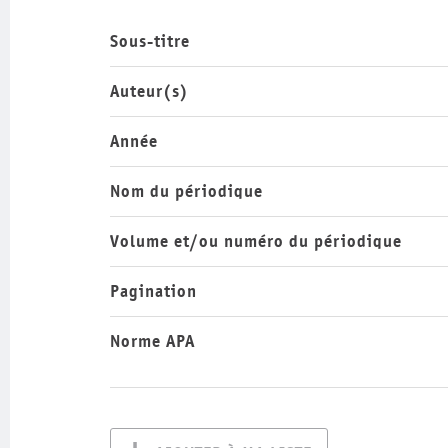
Sous-titre
Auteur(s)
Année
Nom du périodique
Volume et/ou numéro du périodique
Pagination
Norme APA