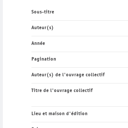
Sous-titre
Auteur(s)
Année
Pagination
Auteur(s) de l'ouvrage collectif
Titre de l'ouvrage collectif
Lieu et maison d'édition