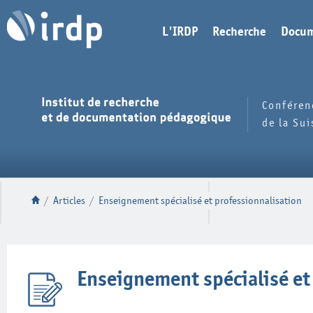
L'IRDP
Recherche
Docum
Conféren
de la Su
/
Articles
/
Enseignement spécialisé et professionnalisation
Enseignement spécialisé et