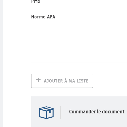
Prix
Norme APA
AJOUTER À MA LISTE
Commander le document