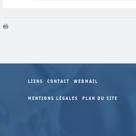
LIENS
CONTACT
WEBMAIL
MENTIONS LÉGALES
PLAN DU SITE