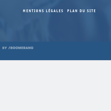
MENTIONS LÉGALES
PLAN DU SITE