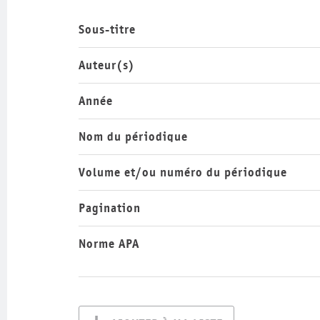
Sous-titre
Auteur(s)
Année
Nom du périodique
Volume et/ou numéro du périodique
Pagination
Norme APA