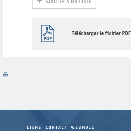
AJOUTER À MA LISTE
Télécharger le fichier PDF
LIENS
CONTACT
WEBMAIL