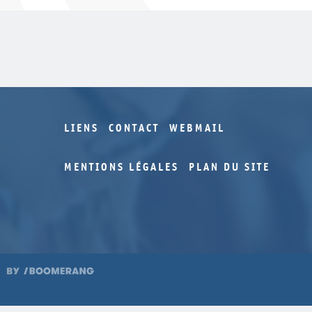
LIENS
CONTACT
WEBMAIL
MENTIONS LÉGALES
PLAN DU SITE