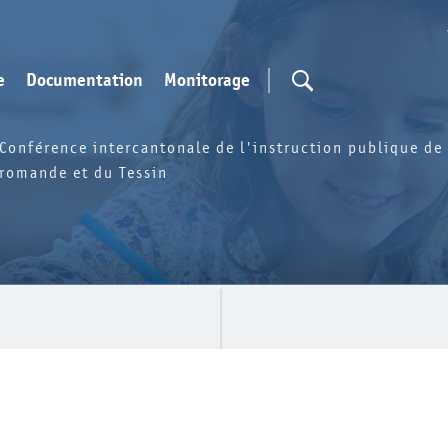
e
Documentation
Monitorage
Conférence intercantonale de l'instruction publique de 
romande et du Tessin