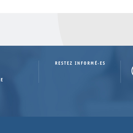
RESTEZ INFORMÉ·ES
TE