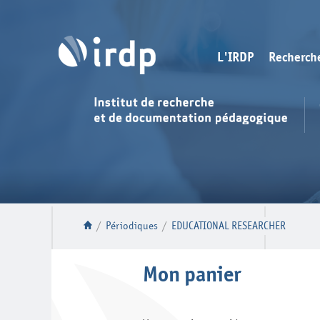
L'IRDP
Recherch
/
Périodiques
/
EDUCATIONAL RESEARCHER
Mon panier