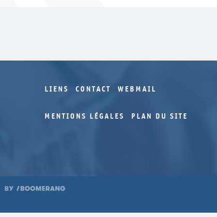
LIENS
CONTACT
WEBMAIL
MENTIONS LÉGALES
PLAN DU SITE