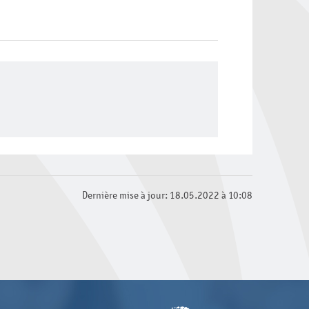
Dernière mise à jour: 18.05.2022 à 10:08