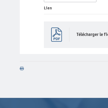
Lien
Télécharger le f