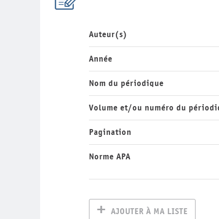
Auteur(s)
Année
Nom du périodique
Volume et/ou numéro du périodi
Pagination
Norme APA
AJOUTER À MA LISTE