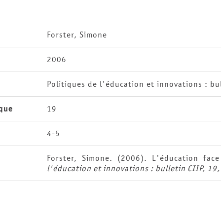
Forster, Simone
2006
Politiques de l'éducation et innovations : bul
que
19
4-5
Forster, Simone. (2006). L'éducation fac
l'éducation et innovations : bulletin CIIP, 19