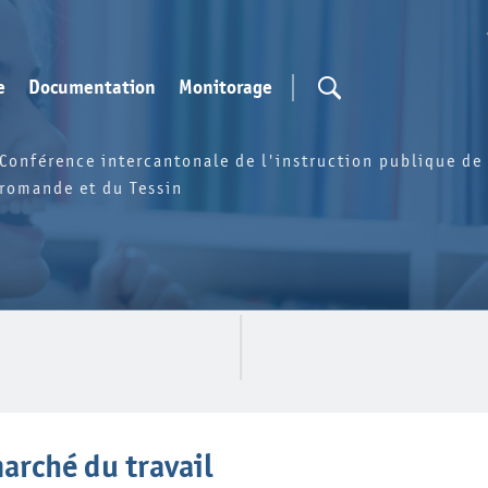
e
Documentation
Monitorage
Conférence intercantonale de l'instruction publique de 
romande et du Tessin
arché du travail