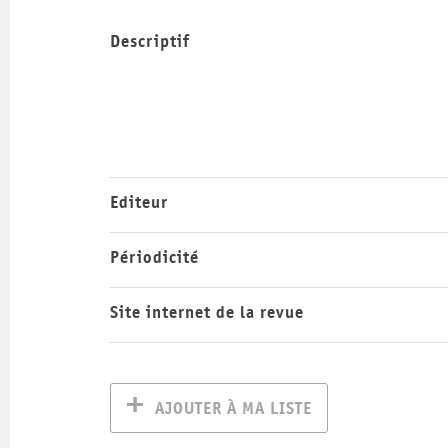
Descriptif
Editeur
Périodicité
Site internet de la revue
AJOUTER À MA LISTE