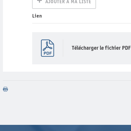
AJOUTER À MA LISTE
Lien
Télécharger le fichier PDF