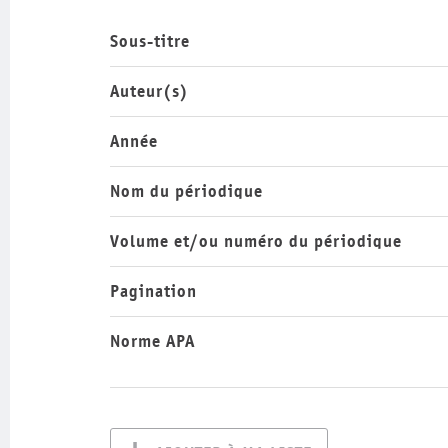
Sous-titre
Auteur(s)
Année
Nom du périodique
Volume et/ou numéro du périodique
Pagination
Norme APA