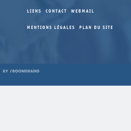
LIENS
CONTACT
WEBMAIL
MENTIONS LÉGALES
PLAN DU SITE