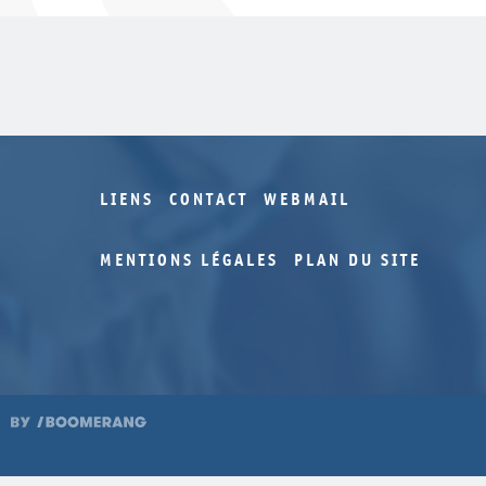
LIENS
CONTACT
WEBMAIL
MENTIONS LÉGALES
PLAN DU SITE