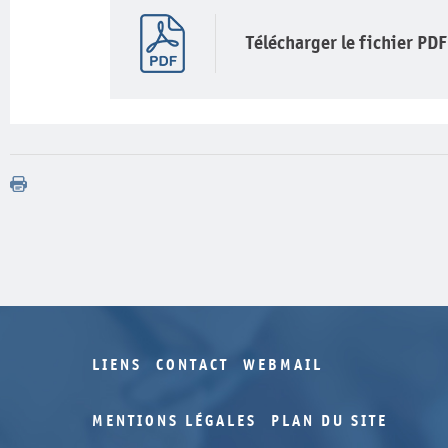
Télécharger le fichier PDF
LIENS
CONTACT
WEBMAIL
MENTIONS LÉGALES
PLAN DU SITE