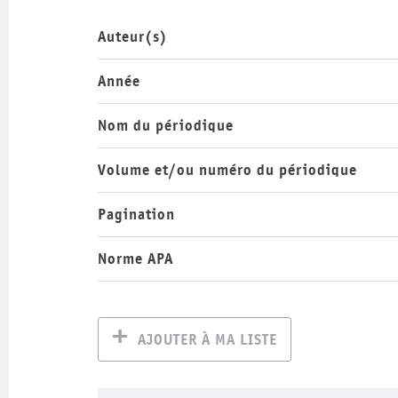
Auteur(s)
Année
Nom du périodique
Volume et/ou numéro du périodique
Pagination
Norme APA
AJOUTER À MA LISTE