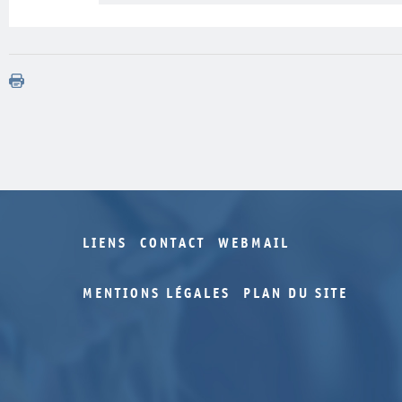
LIENS
CONTACT
WEBMAIL
MENTIONS LÉGALES
PLAN DU SITE