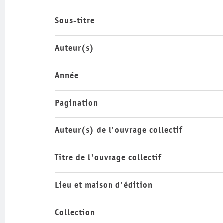
Sous-titre
Auteur(s)
Année
Pagination
Auteur(s) de l'ouvrage collectif
Titre de l'ouvrage collectif
Lieu et maison d'édition
Collection