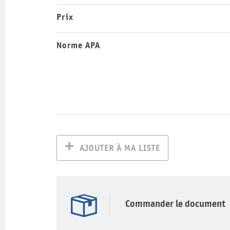
Prix
Norme APA
AJOUTER À MA LISTE
Commander le document