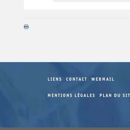
LIENS
CONTACT
WEBMAIL
MENTIONS LÉGALES
PLAN DU SI