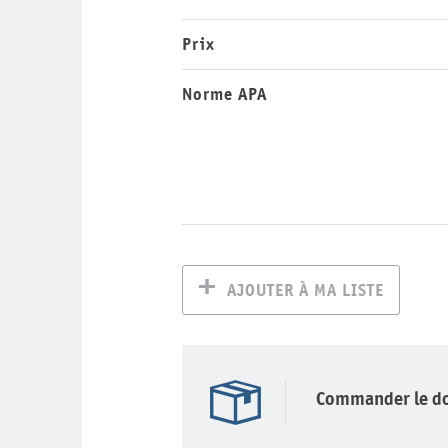
Prix
Norme APA
AJOUTER À MA LISTE
Commander le d