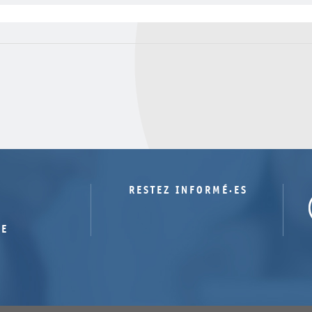
RESTEZ INFORMÉ·ES
TE