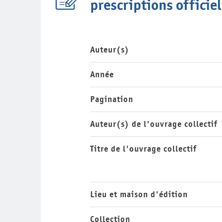
prescriptions officie
Auteur(s)
Année
Pagination
Auteur(s) de l'ouvrage collectif
Titre de l'ouvrage collectif
Lieu et maison d'édition
Collection