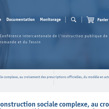
e
Documentation
Monitorage
Panier
Conférence intercantonale de l'instruction publique de 
romande et du Tessin
le complexe, au croisement des prescriptions officielles, du modèle en act
construction sociale complexe, au cr