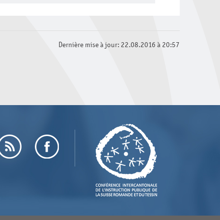
Dernière mise à jour: 22.08.2016 à 20:57