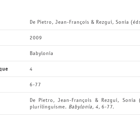
De Pietro, Jean-François & Rezgui, Sonia (éd
2009
Babylonia
que
4
6-77
De Pietro, Jean-François & Rezgui, Sonia 
plurilinguisme.
Babylonia, 4,
6-77.