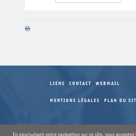
LIENS
CONTACT
WEBMAIL
MENTIONS LÉGALES
PLAN DU SI
En poursuivant votre navigation sur ce site, vous acceptez l