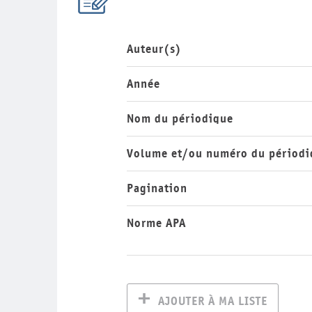
Auteur(s)
Année
Nom du périodique
Volume et/ou numéro du périodi
Pagination
Norme APA
AJOUTER À MA LISTE