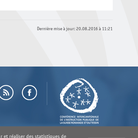
Dernière mise à jour: 20.08.2016 à 11:21
 et réaliser des statistiques de