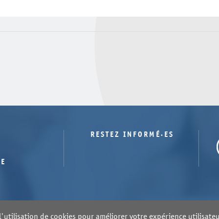
RESTEZ INFORMÉ·ES
TE
'utilisation de cookies pour améliorer votre expérience utilisateur