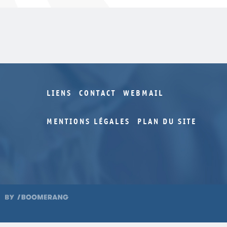
LIENS
CONTACT
WEBMAIL
MENTIONS LÉGALES
PLAN DU SITE