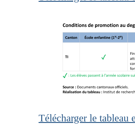
Télécharger le tableau 