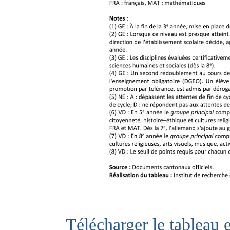
Télécharger le tableau 