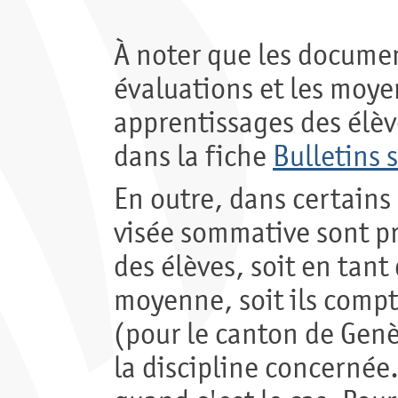
À noter que les documen
évaluations et les moye
apprentissages des élèv
dans la fiche
Bulletins 
En outre, dans certains 
visée sommative sont pr
des élèves, soit en tan
moyenne, soit ils comp
(pour le canton de Genè
la discipline concernée.