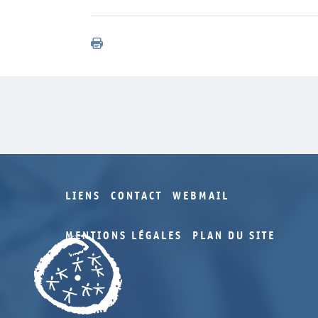
LIENS
CONTACT
WEBMAIL
MENTIONS LÉGALES
PLAN DU SITE