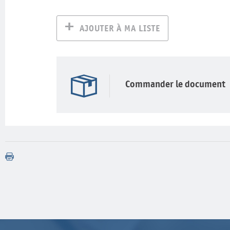
AJOUTER À MA LISTE
Commander le document