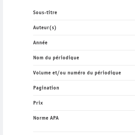
Sous-titre
Auteur(s)
Année
Nom du périodique
Volume et/ou numéro du périodique
Pagination
Prix
Norme APA