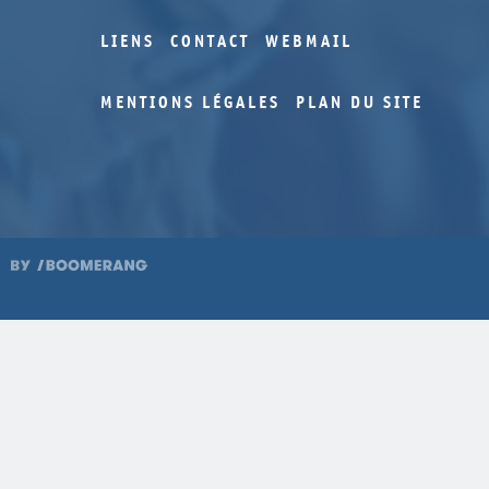
LIENS
CONTACT
WEBMAIL
MENTIONS LÉGALES
PLAN DU SITE