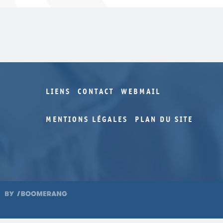
LIENS
CONTACT
WEBMAIL
MENTIONS LÉGALES
PLAN DU SITE