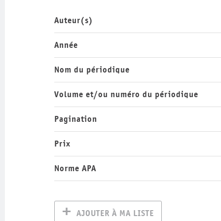
Auteur(s)
Année
Nom du périodique
Volume et/ou numéro du périodique
Pagination
Prix
Norme APA
AJOUTER À MA LISTE