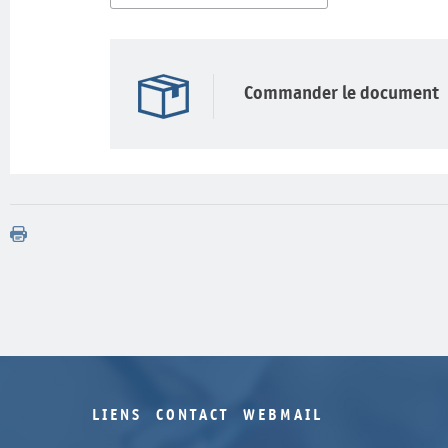
Commander le document
LIENS
CONTACT
WEBMAIL