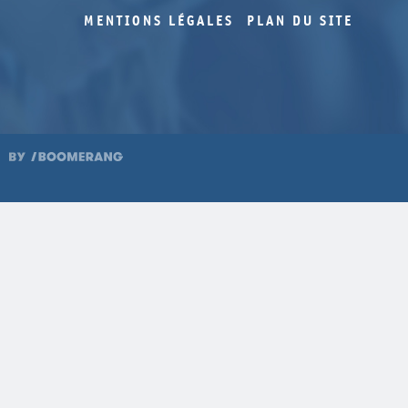
MENTIONS LÉGALES
PLAN DU SITE