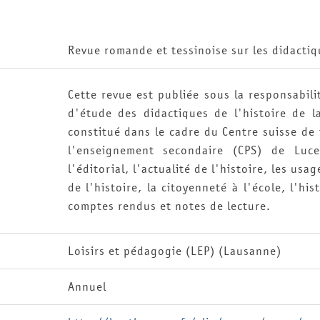
Revue romande et tessinoise sur les didactiqu
Cette revue est publiée sous la responsabili
d'étude des didactiques de l'histoire de 
constitué dans le cadre du Centre suisse de
l'enseignement secondaire (CPS) de Luce
l'éditorial, l'actualité de l'histoire, les usa
de l'histoire, la citoyenneté à l'école, l'hi
comptes rendus et notes de lecture.
Loisirs et pédagogie (LEP) (Lausanne)
Annuel