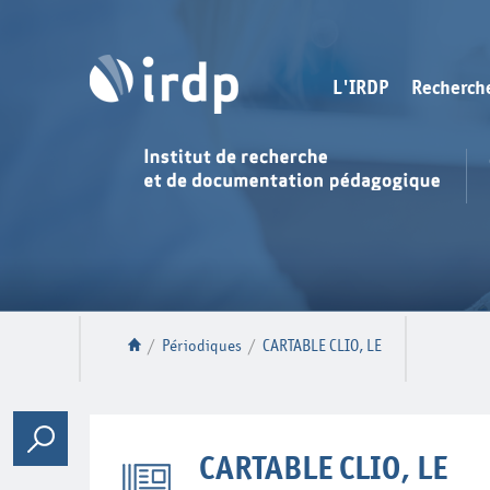
L'IRDP
Recherch
/
Périodiques
/
CARTABLE CLIO, LE
CARTABLE CLIO, LE