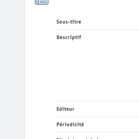
Sous-titre
Descriptif
Editeur
Périodicité