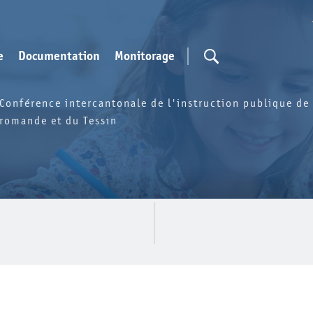
e
Documentation
Monitorage
Conférence intercantonale de l'instruction publique de 
romande et du Tessin