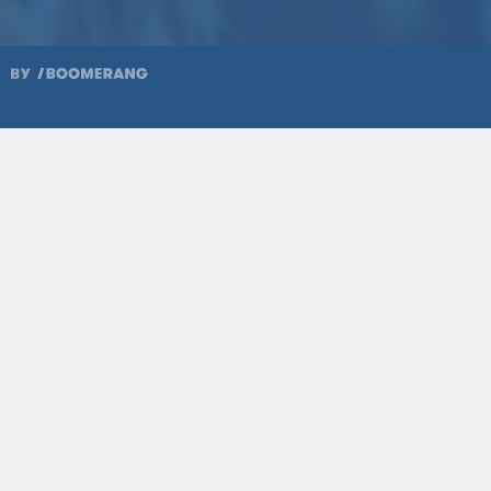
2023
587
2023
586
2023
585
2023
584
2023
583
2023
582
2022
581
2022
580
2022
579
2022
578
2022
577
2022
576
2022
575
2022
574
2021
573
2021
572