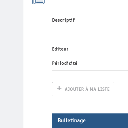
Descriptif
Editeur
Périodicité
AJOUTER À MA LISTE
Bulletinage