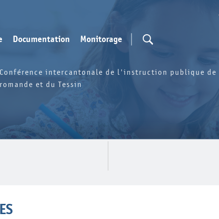
e
Documentation
Monitorage
Conférence intercantonale de l'instruction publique de 
romande et du Tessin
ES