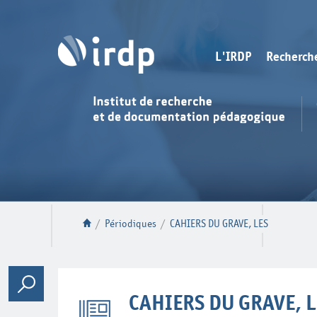
L'IRDP
Recherch
/
Périodiques
/
CAHIERS DU GRAVE, LES
CAHIERS DU GRAVE, L