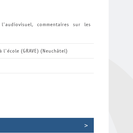
l'audiovisuel, commentaires sur les
à l'école (GRAVE) (Neuchâtel)