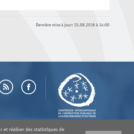
n aux médias 1969-2000
Dernière mise à jour: 15.08.2016 à 14:00
 et réaliser des statistiques de