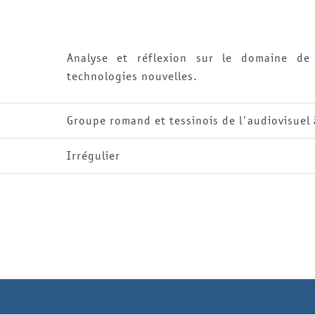
Analyse et réflexion sur le domaine de 
technologies nouvelles.
Groupe romand et tessinois de l'audiovisuel 
Irrégulier