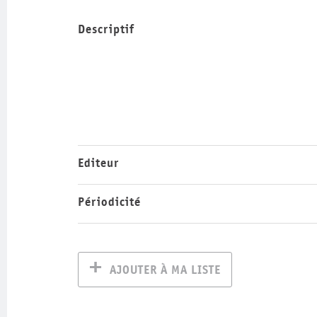
Descriptif
Editeur
Périodicité
AJOUTER À MA LISTE