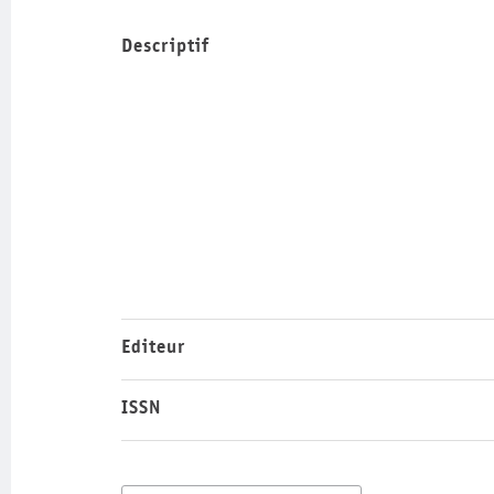
Descriptif
Editeur
ISSN