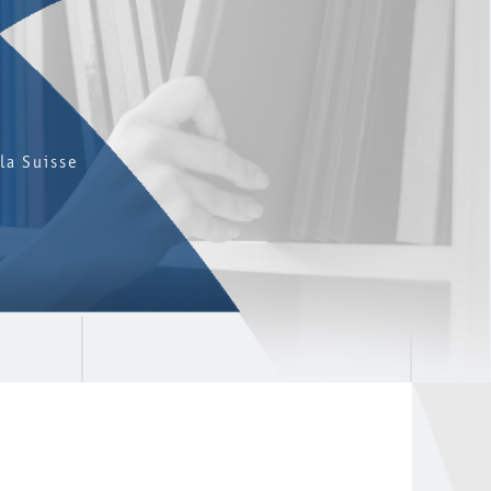
la Suisse