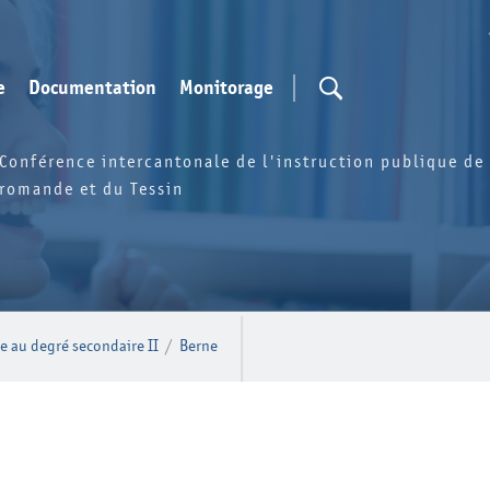
e
Documentation
Monitorage
Conférence intercantonale de l'instruction publique de 
romande et du Tessin
e au degré secondaire II
/
Berne