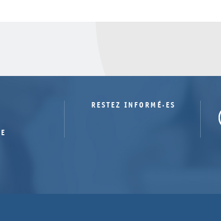
RESTEZ INFORMÉ·ES
TE